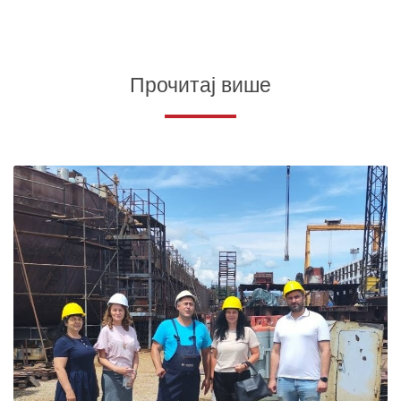
Прочитај више