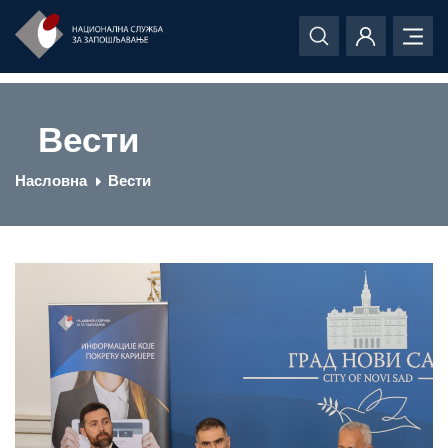
Вести
Насловна
Вести