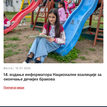
Вести
15.07.2026.
14. издање информатора Националне коалиције за
окончање дечијих бракова
Прочитај више