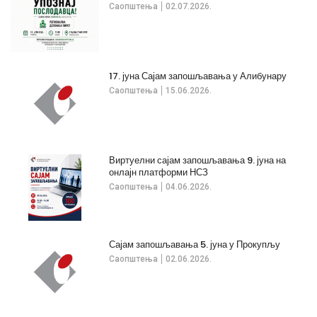
Саопштења
02.07.2026.
17. јуна Сајам запошљавања у Алибунару
Саопштења
15.06.2026.
Виртуелни сајам запошљавања 9. јуна на
онлајн платформи НСЗ
Саопштења
04.06.2026.
Сајам запошљавања 5. јуна у Прокупљу
Саопштења
02.06.2026.