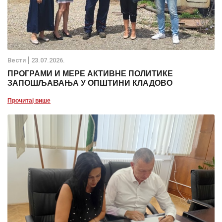
Вести
23.07.2026.
ПРОГРАМИ И МЕРЕ АКТИВНЕ ПОЛИТИКЕ
ЗАПОШЉАВАЊА У ОПШТИНИ КЛАДОВО
Прочитај више