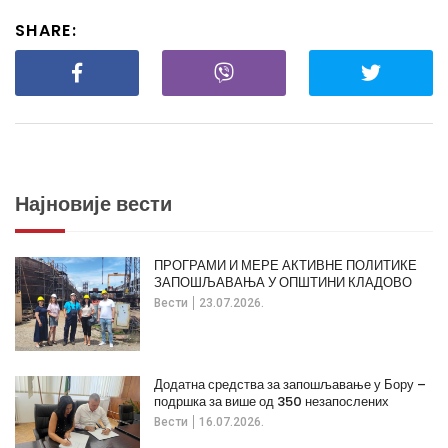
SHARE:
Најновије вести
ПРОГРАМИ И МЕРЕ АКТИВНЕ ПОЛИТИКЕ
ЗАПОШЉАВАЊА У ОПШТИНИ КЛАДОВО
Вести
23.07.2026.
Додатна средства за запошљавање у Бору –
подршка за више од 350 незапослених
Вести
16.07.2026.