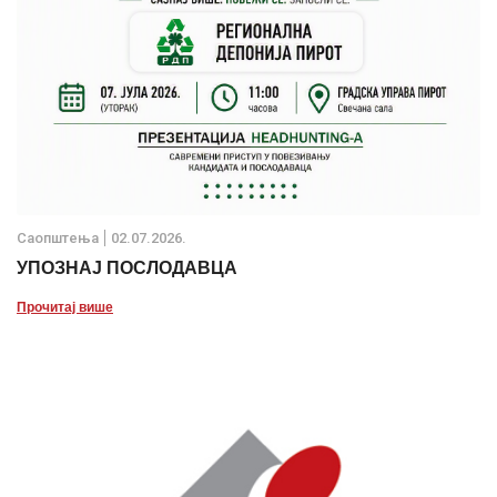
Саопштења
02.07.2026.
УПОЗНАЈ ПОСЛОДАВЦА
Прочитај више