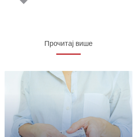
Прочитај више