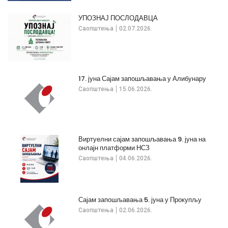
УПОЗНАЈ ПОСЛОДАВЦА
Саопштења
02.07.2026.
17. јуна Сајам запошљавања у Алибунару
Саопштења
15.06.2026.
Виртуелни сајам запошљавања 9. јуна на
онлајн платформи НСЗ
Саопштења
04.06.2026.
Сајам запошљавања 5. јуна у Прокупљу
Саопштења
02.06.2026.