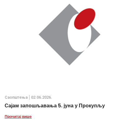
Саопштења
02.06.2026.
Сајам запошљавања 5. јуна у Прокупљу
Прочитај више