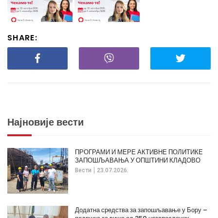
SHARE:
Најновије вести
ПРОГРАМИ И МЕРЕ АКТИВНЕ ПОЛИТИКЕ
ЗАПОШЉАВАЊА У ОПШТИНИ КЛАДОВО
Вести
23.07.2026.
Додатна средства за запошљавање у Бору –