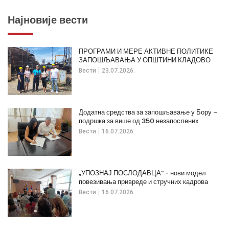
Најновије вести
ПРОГРАМИ И МЕРЕ АКТИВНЕ ПОЛИТИКЕ
ЗАПОШЉАВАЊА У ОПШТИНИ КЛАДОВО
Вести
23.07.2026.
Додатна средства за запошљавање у Бору –
подршка за више од 350 незапослених
Вести
16.07.2026.
„УПОЗНАЈ ПОСЛОДАВЦА“ - нови модел
повезивања привреде и стручних кадрова
Вести
16.07.2026.