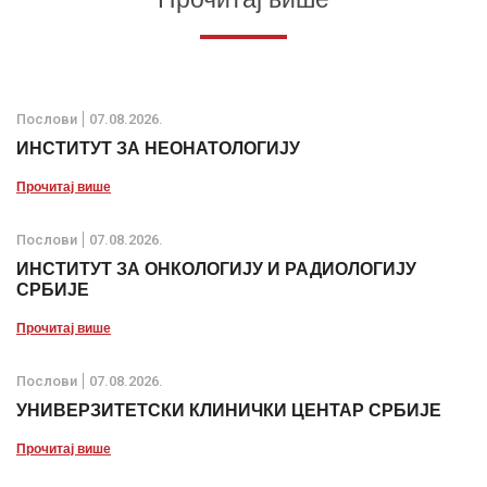
Послови
07.08.2026.
ИНСТИТУТ ЗА НЕОНАТОЛОГИЈУ
Прочитај више
Послови
07.08.2026.
ИНСТИТУТ ЗА ОНКОЛОГИЈУ И РАДИОЛОГИЈУ
СРБИЈЕ
Прочитај више
Послови
07.08.2026.
УНИВЕРЗИТЕТСКИ КЛИНИЧКИ ЦЕНТАР СРБИЈЕ
Прочитај више