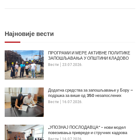
Најновије вести
ПРОГРАМИ И МЕРЕ АКТИВНЕ ПОЛИТИКЕ
ЗАПОШЉАВАЊА У ОПШТИНИ КЛАДОВО
Вести
23.07.2026.
Додатна средства за запошљавање у Бору –
подршка за више од 350 незапослених
Вести
16.07.2026.
„УПОЗНАЈ ПОСЛОДАВЦА“ - нови модел
повезивања привреде и стручних кадрова
Вести
16.07.2026.