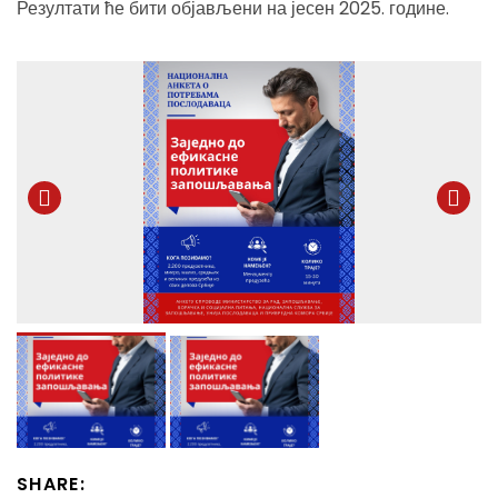
Резултати ће бити објављени на јесен 2025. године.
SHARE: