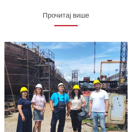
Прочитај више