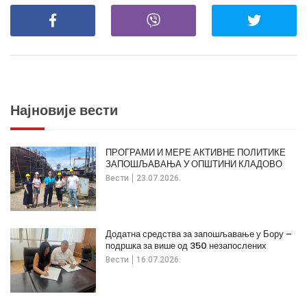
Најновије вести
ПРОГРАМИ И МЕРЕ АКТИВНЕ ПОЛИТИКЕ
ЗАПОШЉАВАЊА У ОПШТИНИ КЛАДОВО
Вести
23.07.2026.
Додатна средства за запошљавање у Бору –
подршка за више од 350 незапослених
Вести
16.07.2026.