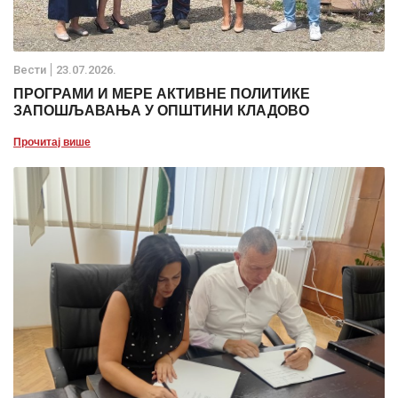
Вести
23.07.2026.
ПРОГРАМИ И МЕРЕ АКТИВНЕ ПОЛИТИКЕ
ЗАПОШЉАВАЊА У ОПШТИНИ КЛАДОВО
Прочитај више