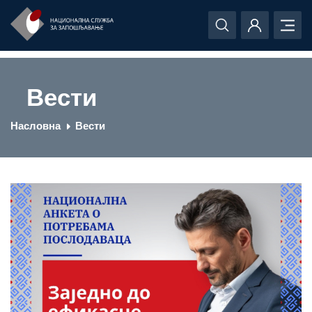
Вести
Насловна
Вести