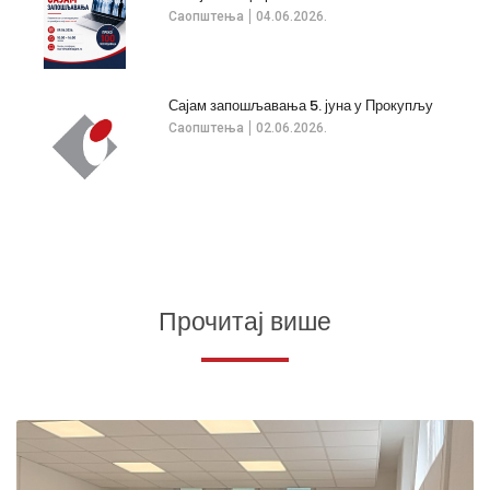
Саопштења
04.06.2026.
Сајам запошљавања 5. јуна у Прокупљу
Саопштења
02.06.2026.
Прочитај више