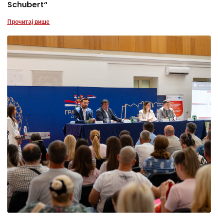
Schubert“
Прочитај више