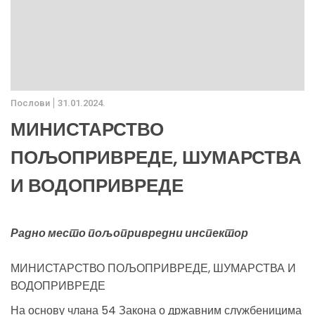
Послови
31.01.2024.
МИНИСТАРСТВО
ПОЉОПРИВРЕДЕ, ШУМАРСТВА
И ВОДОПРИВРЕДЕ
Радно место пољопривредни инспектор
МИНИСТАРСТВО ПОЉОПРИВРЕДЕ, ШУМАРСТВА И
ВОДОПРИВРЕДЕ
На основу члана 54 Закона о државним службеницима