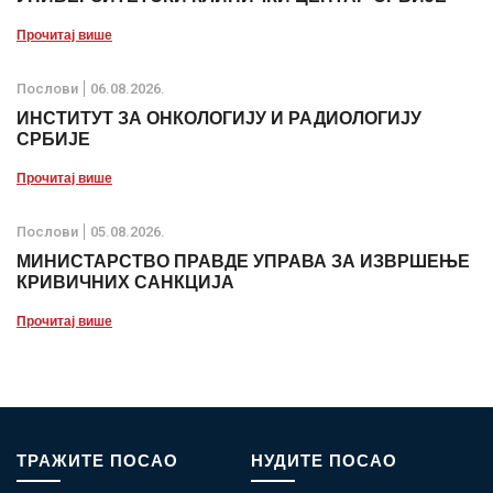
Прочитај више
Послови
06.08.2026.
ИНСТИТУТ ЗА ОНКОЛОГИЈУ И РАДИОЛОГИЈУ
СРБИЈЕ
Прочитај више
Послови
05.08.2026.
МИНИСТАРСТВО ПРАВДЕ УПРАВА ЗА ИЗВРШЕЊЕ
КРИВИЧНИХ САНКЦИЈА
Прочитај више
ТРАЖИТЕ ПОСАО
НУДИТЕ ПОСАО