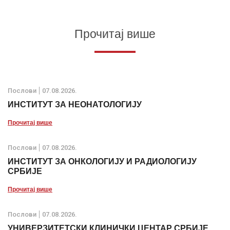
Прочитај више
Послови
07.08.2026.
ИНСТИТУТ ЗА НЕОНАТОЛОГИЈУ
Прочитај више
Послови
07.08.2026.
ИНСТИТУТ ЗА ОНКОЛОГИЈУ И РАДИОЛОГИЈУ
СРБИЈЕ
Прочитај више
Послови
07.08.2026.
УНИВЕРЗИТЕТСКИ КЛИНИЧКИ ЦЕНТАР СРБИЈЕ