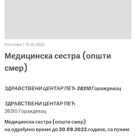
Послови
15.03.2022.
Медицинска сестра (општи
смер)
ЗДРАВСТВЕНИ ЦЕНТАР ПЕЋ 38310 Гораждевац
ЗДРАВСТВЕНИ ЦЕНТАР ПЕЋ
38310 Гораждевац
Медицинска сестра (општи смер)
на одређено време до 30.09.2022.године, са пуним