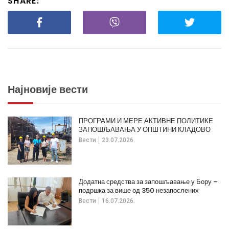
SHARE:
Најновије вести
ПРОГРАМИ И МЕРЕ АКТИВНЕ ПОЛИТИКЕ
ЗАПОШЉАВАЊА У ОПШТИНИ КЛАДОВО
Вести
23.07.2026.
Додатна средства за запошљавање у Бору –
подршка за више од 350 незапослених
Вести
16.07.2026.