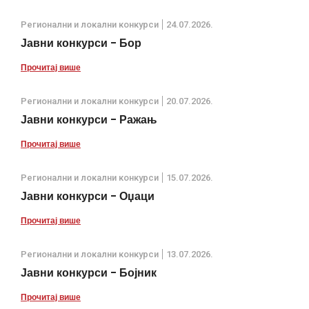
Регионални и локални конкурси
24.07.2026.
Јавни конкурси - Бор
Прочитај више
Регионални и локални конкурси
20.07.2026.
Јавни конкурси - Ражањ
Прочитај више
Регионални и локални конкурси
15.07.2026.
Јавни конкурси - Оџаци
Прочитај више
Регионални и локални конкурси
13.07.2026.
Јавни конкурси - Бојник
Прочитај више