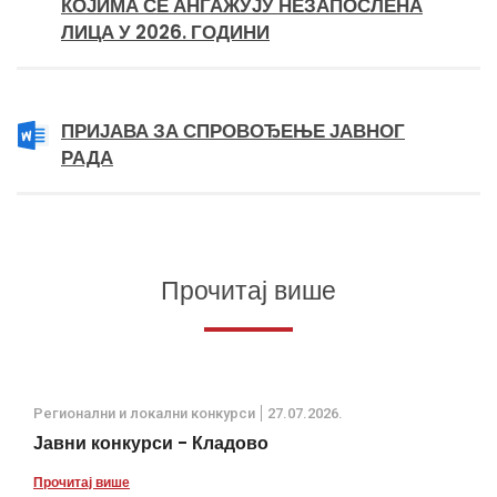
КОЈИМА СЕ АНГАЖУЈУ НЕЗАПОСЛЕНА
ЛИЦА У 2026. ГОДИНИ
ПРИЈАВА ЗА СПРОВОЂЕЊЕ ЈАВНОГ
РАДА
Прочитај више
Регионални и локални конкурси
27.07.2026.
Јавни конкурси - Кладово
Прочитај више