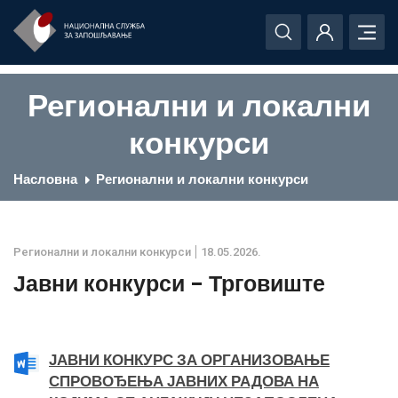
Регионални и локални
конкурси
Насловна
Регионални и локални конкурси
Регионални и локални конкурси
18.05.2026.
Јавни конкурси - Трговиште
ЈАВНИ КОНКУРС ЗА ОРГАНИЗОВАЊЕ
СПРОВОЂЕЊА ЈАВНИХ РАДОВА НА