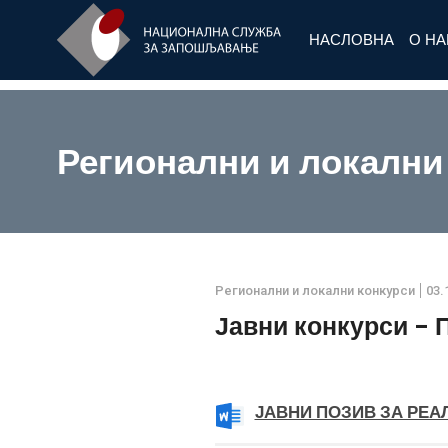
НАСЛОВНА
О Н
Регионални и локални
Регионални и локални конкурси
03.
Јавни конкурси - 
ЈАВНИ ПОЗИВ ЗА РЕА