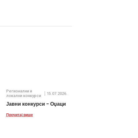
Регионални и
15.07.2026.
локални конкурси
Јавни конкурси - Оџаци
Прочитај више