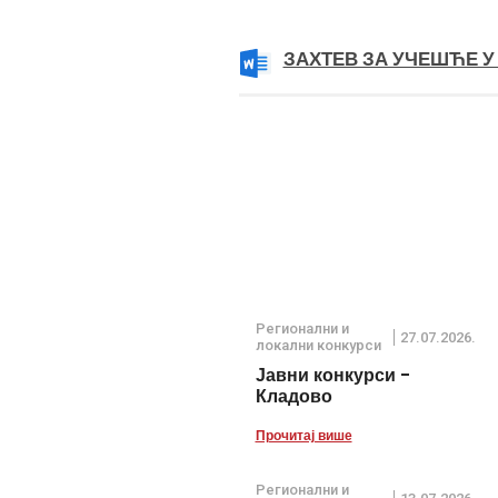
ЗАХТЕВ ЗА УЧЕШЋЕ У
Регионални и
27.07.2026.
локални конкурси
Јавни конкурси -
Кладово
Прочитај више
Регионални и