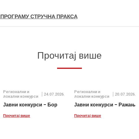
 ПРОГРАМУ СТРУЧНА ПРАКСА
Прочитај више
Регионални и
Регионални и
24.07.2026.
20.07.2026.
локални конкурси
локални конкурси
Јавни конкурси - Бор
Јавни конкурси - Ражањ
Прочитај више
Прочитај више