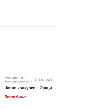
Регионални и
15.07.2026.
локални конкурси
Јавни конкурси - Оџаци
Прочитај више