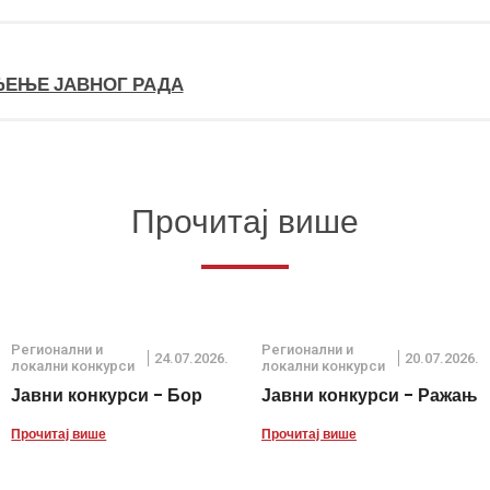
ЂЕЊЕ ЈАВНОГ РАДА
Прочитај више
Регионални и
Регионални и
24.07.2026.
20.07.2026.
локални конкурси
локални конкурси
Јавни конкурси - Бор
Јавни конкурси - Ражањ
Прочитај више
Прочитај више