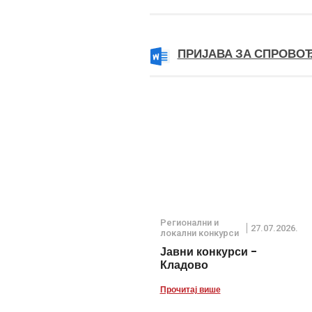
ПРИЈАВА ЗА СПРОВО
Регионални и
27.07.2026.
локални конкурси
Јавни конкурси -
Кладово
Прочитај више