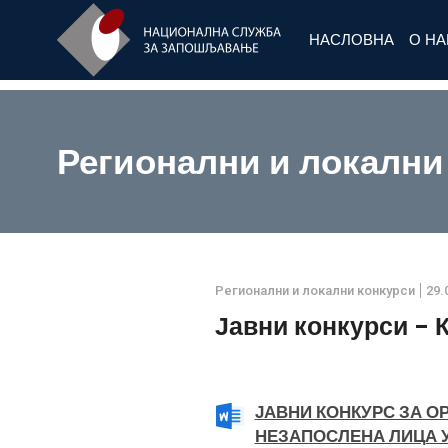
НАСЛОВНА
О Н
Регионални и локални
Регионални и локални конкурси
29.
Јавни конкурси - 
ЈАВНИ КОНКУРС ЗА 
НЕЗАПОСЛЕНА ЛИЦА У