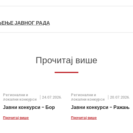
ЂЕЊЕ ЈАВНОГ РАДА
Прочитај више
Регионални и
Регионални и
24.07.2026.
20.07.2026.
локални конкурси
локални конкурси
Јавни конкурси - Бор
Јавни конкурси - Ражањ
Прочитај више
Прочитај више