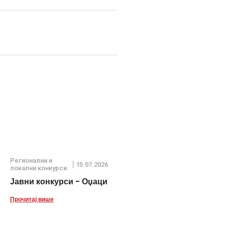
Регионални и
15.07.2026.
локални конкурси
Јавни конкурси - Оџаци
Прочитај више