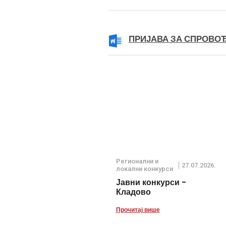
ПРИЈАВА ЗА СПРОВО
Регионални и
27.07.2026.
локални конкурси
Јавни конкурси -
Кладово
Прочитај више