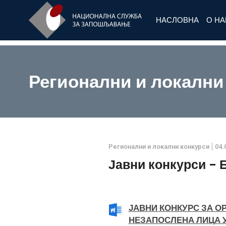
НАСЛОВНА
О Н
Регионални и локални
Регионални и локални конкурси
04.
Јавни конкурси - 
ЈАВНИ КОНКУРС ЗА 
НЕЗАПОСЛЕНА ЛИЦА У