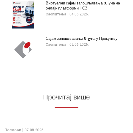
Виртуелни сајам запошљавања 9. јуна на
онлајн платформи НСЗ
Саопштења
04.06.2026.
Сајам запошљавања 5. јуна у Прокупљу
Саопштења
02.06.2026.
Прочитај више
Послови
07.08.2026.