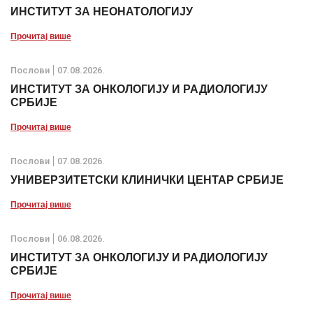
ИНСТИТУТ ЗА НЕОНАТОЛОГИЈУ
Прочитај више
Послови
07.08.2026.
ИНСТИТУТ ЗА ОНКОЛОГИЈУ И РАДИОЛОГИЈУ
СРБИЈЕ
Прочитај више
Послови
07.08.2026.
УНИВЕРЗИТЕТСКИ КЛИНИЧКИ ЦЕНТАР СРБИЈЕ
Прочитај више
Послови
06.08.2026.
ИНСТИТУТ ЗА ОНКОЛОГИЈУ И РАДИОЛОГИЈУ
СРБИЈЕ
Прочитај више