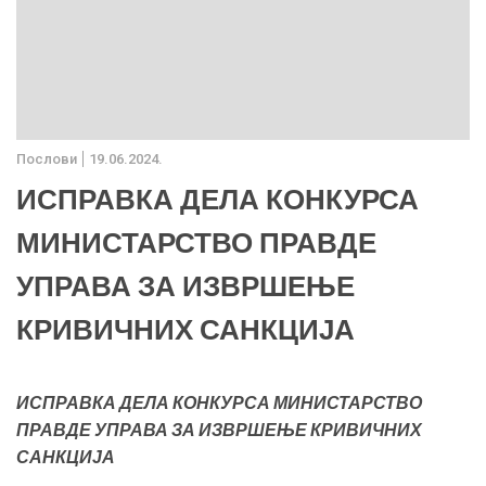
Послови
19.06.2024.
ИСПРАВКА ДЕЛА КОНКУРСА
МИНИСТАРСТВО ПРАВДЕ
УПРАВА ЗА ИЗВРШЕЊЕ
КРИВИЧНИХ САНКЦИЈА
ИСПРАВКА ДЕЛА КОНКУРСА МИНИСТАРСТВО
ПРАВДЕ УПРАВА ЗА ИЗВРШЕЊЕ КРИВИЧНИХ
САНКЦИЈА