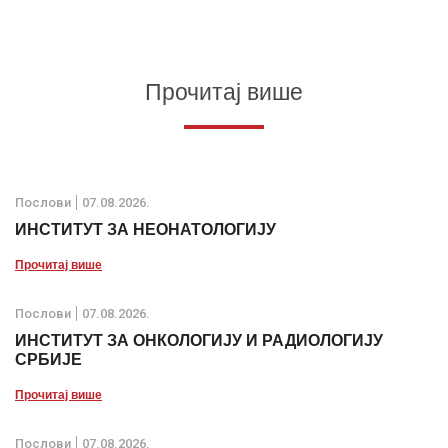
Прочитај више
Послови
07.08.2026.
ИНСТИТУТ ЗА НЕОНАТОЛОГИЈУ
Прочитај више
Послови
07.08.2026.
ИНСТИТУТ ЗА ОНКОЛОГИЈУ И РАДИОЛОГИЈУ
СРБИЈЕ
Прочитај више
Послови
07.08.2026.