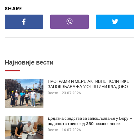
SHARE:
Најновије вести
ПРОГРАМИ И МЕРЕ АКТИВНЕ ПОЛИТИКЕ
ЗАПОШЉАВАЊА У ОПШТИНИ КЛАДОВО
Вести
23.07.2026.
Додатна средства за запошљавање у Бору –
подршка за више од 350 незапослених
Вести
16.07.2026.