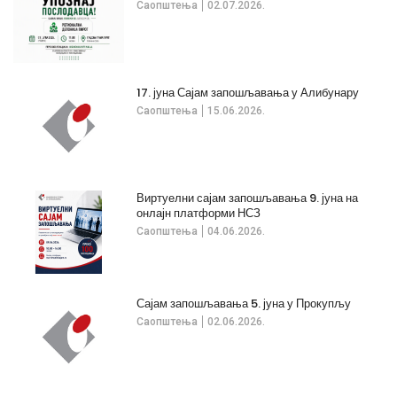
Саопштења
02.07.2026.
17. јуна Сајам запошљавања у Алибунару
Саопштења
15.06.2026.
Виртуелни сајам запошљавања 9. јуна на
онлајн платформи НСЗ
Саопштења
04.06.2026.
Сајам запошљавања 5. јуна у Прокупљу
Саопштења
02.06.2026.