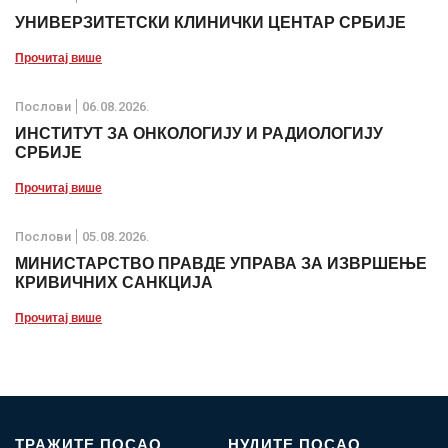
УНИВЕРЗИТЕТСКИ КЛИНИЧКИ ЦЕНТАР СРБИЈЕ
Прочитај више
Послови
06.08.2026.
ИНСТИТУТ ЗА ОНКОЛОГИЈУ И РАДИОЛОГИЈУ
СРБИЈЕ
Прочитај више
Послови
05.08.2026.
МИНИСТАРСТВО ПРАВДЕ УПРАВА ЗА ИЗВРШЕЊЕ
КРИВИЧНИХ САНКЦИЈА
Прочитај више
ТРАЖИТЕ ПОСАО
НУДИТЕ ПОСАО