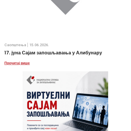
Саопштења
15.06.2026.
17. јуна Сајам запошљавања у Алибунару
Прочитај више