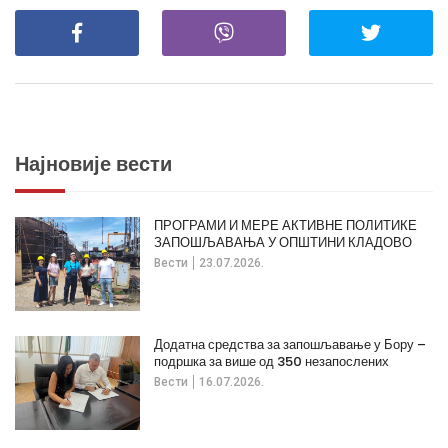
Најновије вести
ПРОГРАМИ И МЕРЕ АКТИВНЕ ПОЛИТИКЕ
ЗАПОШЉАВАЊА У ОПШТИНИ КЛАДОВО
Вести
23.07.2026.
Додатна средства за запошљавање у Бору –
подршка за више од 350 незапослених
Вести
16.07.2026.