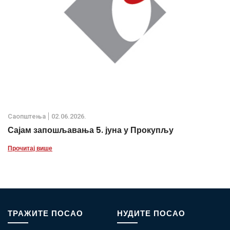
Саопштења
02.06.2026.
Сајам запошљавања 5. јуна у Прокупљу
Прочитај више
ТРАЖИТЕ ПОСАО
НУДИТЕ ПОСАО