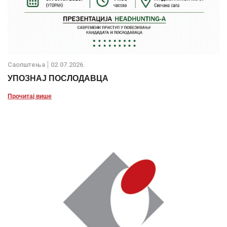
Саопштења
02.07.2026.
УПОЗНАЈ ПОСЛОДАВЦА
Прочитај више