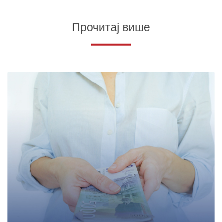
Прочитај више