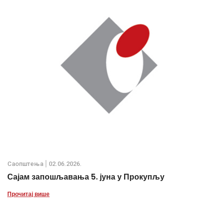
Саопштења
02.06.2026.
Сајам запошљавања 5. јуна у Прокупљу
Прочитај више