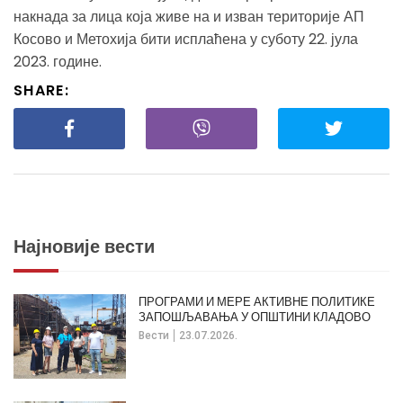
накнада за лица која живе на и изван територије АП
Косово и Метохија бити исплаћена у суботу 22. јула
2023. године.
SHARE:
Најновије вести
ПРОГРАМИ И МЕРЕ АКТИВНЕ ПОЛИТИКЕ
ЗАПОШЉАВАЊА У ОПШТИНИ КЛАДОВО
Вести
23.07.2026.