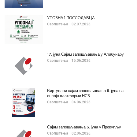
УПОЗНАЈ ПОСЛОДАВЦА
Саопштења
02.07.2026.
17. јуна Сајам запошљавања у Алибунару
Саопштења
15.06.2026.
Виртуелни сајам запошљавања 9. јуна на
онлајн платформи НСЗ
Саопштења
04.06.2026.
Сајам запошљавања 5. јуна у Прокупљу
Саопштења
02.06.2026.