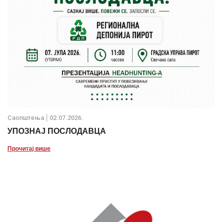
Саопштења
02.07.2026.
УПОЗНАЈ ПОСЛОДАВЦА
Прочитај више