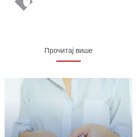
Прочитај више