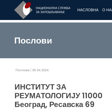
НАСЛОВНА
О Н
Послови
Послови
05.04.2024.
ИНСТИТУТ ЗА
РЕУМАТОЛОГИЈУ 11000
Београд, Ресавска 69