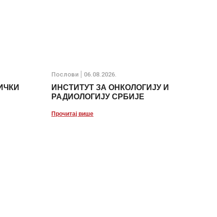
Послови
06.08.2026.
ИЧКИ
ИНСТИТУТ ЗА ОНКОЛОГИЈУ И
РАДИОЛОГИЈУ СРБИЈЕ
Прочитај више