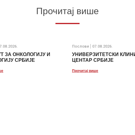
Прочитај више
7.08.2026.
Послови
07.08.2026.
Т ЗА ОНКОЛОГИЈУ И
УНИВЕРЗИТЕТСКИ КЛИН
ГИЈУ СРБИЈЕ
ЦЕНТАР СРБИЈЕ
ше
Прочитај више