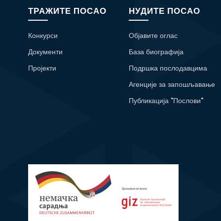
ТРАЖИТЕ ПОСАО
НУДИТЕ ПОСАО
Конкурси
Објавите оглас
Документи
База биографија
Пројекти
Подршка послодавцима
Агенције за запошљавање
Публикација "Послови"