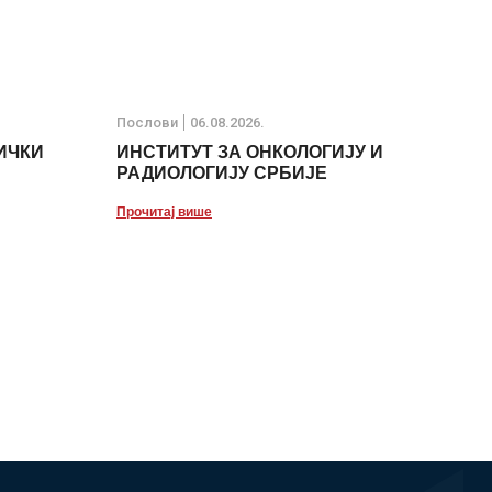
Послови
06.08.2026.
ИЧКИ
ИНСТИТУТ ЗА ОНКОЛОГИЈУ И
РАДИОЛОГИЈУ СРБИЈЕ
Прочитај више