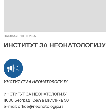
Послови
18.08.2025.
ИНСТИТУТ ЗА НЕОНАТОЛОГИЈУ
ИНСТИТУТ ЗА НЕОНАТОЛОГИЈУ
ИНСТИТУТ ЗА НЕОНАТОЛОГИЈУ
11000 Београд, Краља Милутина 50
е-mail: office@neonatologija.rs