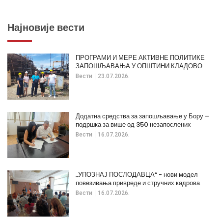
Најновије вести
ПРОГРАМИ И МЕРЕ АКТИВНЕ ПОЛИТИКЕ
ЗАПОШЉАВАЊА У ОПШТИНИ КЛАДОВО
Вести
23.07.2026.
Додатна средства за запошљавање у Бору –
подршка за више од 350 незапослених
Вести
16.07.2026.
„УПОЗНАЈ ПОСЛОДАВЦА“ - нови модел
повезивања привреде и стручних кадрова
Вести
16.07.2026.