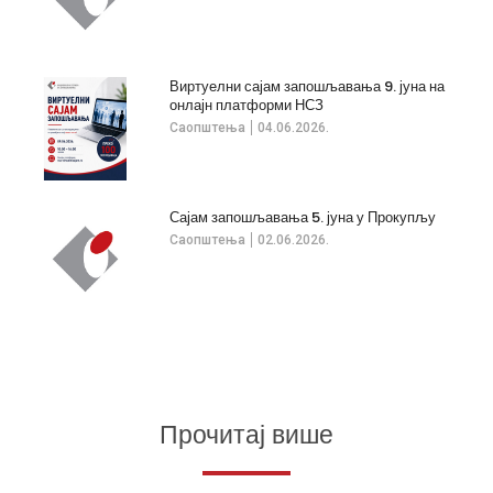
Виртуелни сајам запошљавања 9. јуна на
онлајн платформи НСЗ
Саопштења
04.06.2026.
Сајам запошљавања 5. јуна у Прокупљу
Саопштења
02.06.2026.
Прочитај више