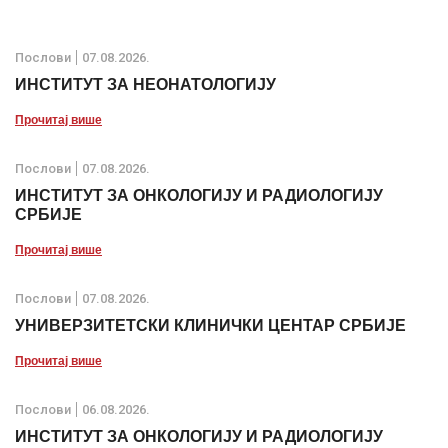
Послови
07.08.2026.
ИНСТИТУТ ЗА НЕОНАТОЛОГИЈУ
Прочитај више
Послови
07.08.2026.
ИНСТИТУТ ЗА ОНКОЛОГИЈУ И РАДИОЛОГИЈУ
СРБИЈЕ
Прочитај више
Послови
07.08.2026.
УНИВЕРЗИТЕТСКИ КЛИНИЧКИ ЦЕНТАР СРБИЈЕ
Прочитај више
Послови
06.08.2026.
ИНСТИТУТ ЗА ОНКОЛОГИЈУ И РАДИОЛОГИЈУ