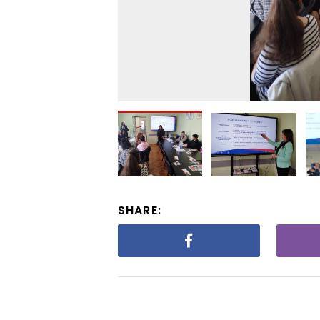
SHARE: