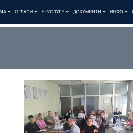
АМА
ОГЛАСИ
Е-УСЛУГЕ
ДОКУМЕНТИ
ИНФО