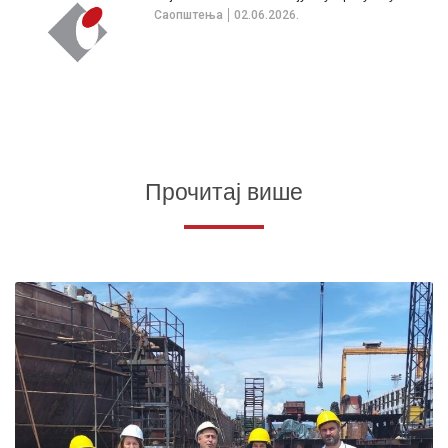
Саопштења
02.06.2026.
Прочитај више