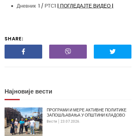
Дневник 1 / РТС1
| ПОГЛЕДАЈТЕ ВИДЕО |
SHARE:
Најновије вести
ПРОГРАМИ И МЕРЕ АКТИВНЕ ПОЛИТИКЕ
ЗАПОШЉАВАЊА У ОПШТИНИ КЛАДОВО
Вести
23.07.2026.