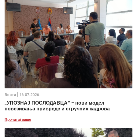
Вести
16.07.2026.
„УПОЗНАЈ ПОСЛОДАВЦА“ - нови модел
повезивања привреде и стручних кадрова
Прочитај више