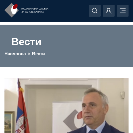
Вести
Насловна
Вести