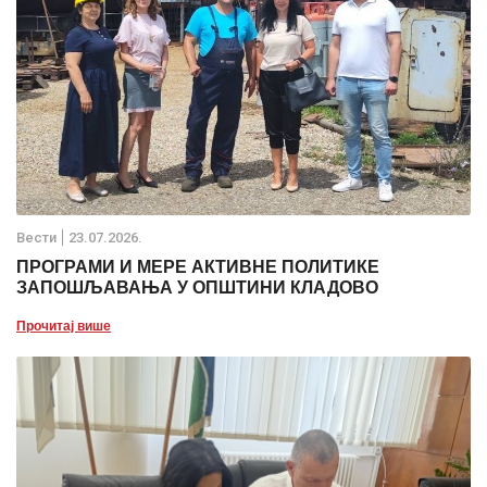
Вести
23.07.2026.
ПРОГРАМИ И МЕРЕ АКТИВНЕ ПОЛИТИКЕ
ЗАПОШЉАВАЊА У ОПШТИНИ КЛАДОВО
Прочитај више