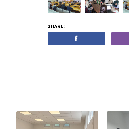
SHARE: