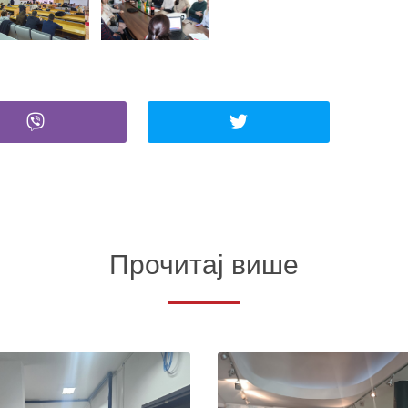
Прочитај више