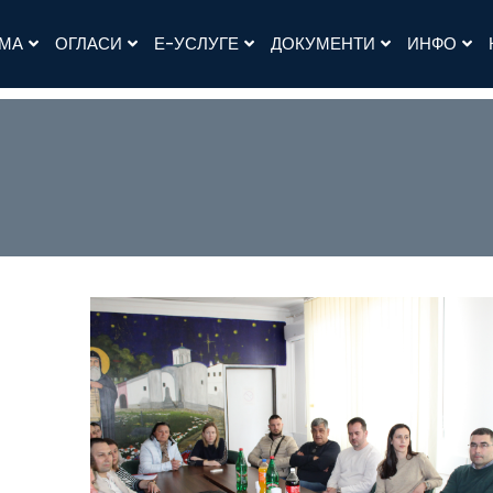
АМА
ОГЛАСИ
Е-УСЛУГЕ
ДОКУМЕНТИ
ИНФО