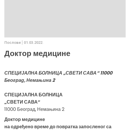
Послови
01.03.2022.
Доктор медицине
СПЕЦИЈАЛНА БОЛНИЦА „СВЕТИ САВА“ 11000
Београд, Немањина 2
СПЕЦИЈАЛНА БОЛНИЦА
„СВЕТИ САВА“
11000 Београд, Немањина 2
Доктор медицине
на одређено време до повратка запосленог са