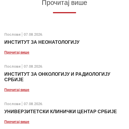
Прочитај више
Послови
07.08.2026.
ИНСТИТУТ ЗА НЕОНАТОЛОГИЈУ
Прочитај више
Послови
07.08.2026.
ИНСТИТУТ ЗА ОНКОЛОГИЈУ И РАДИОЛОГИЈУ
СРБИЈЕ
Прочитај више
Послови
07.08.2026.
УНИВЕРЗИТЕТСКИ КЛИНИЧКИ ЦЕНТАР СРБИЈЕ
Прочитај више