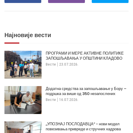
Најновије вести
ПРОГРАМИ И МЕРЕ АКТИВНЕ ПОЛИТИКЕ
ЗАПОШЉАВАЊА У ОПШТИНИ КЛАДОВО
Вести
23.07.2026.
Додатна средства за запошљавање у Бору –
подршка за више од 350 незапослених
Вести
16.07.2026.
„УПОЗНАЈ ПОСЛОДАВЦА“ - нови модел
повезивања привреде и стручних кадрова