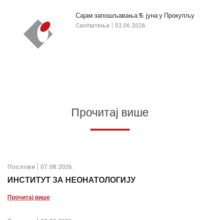
Сајам запошљавања 5. јуна у Прокупљу
Саопштења
02.06.2026.
Прочитај више
Послови
07.08.2026.
ИНСТИТУТ ЗА НЕОНАТОЛОГИЈУ
Прочитај више