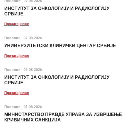
Послови
07.08.2026.
ИНСТИТУТ ЗА ОНКОЛОГИЈУ И РАДИОЛОГИЈУ
СРБИЈЕ
Прочитај више
Послови
07.08.2026.
УНИВЕРЗИТЕТСКИ КЛИНИЧКИ ЦЕНТАР СРБИЈЕ
Прочитај више
Послови
06.08.2026.
ИНСТИТУТ ЗА ОНКОЛОГИЈУ И РАДИОЛОГИЈУ
СРБИЈЕ
Прочитај више
Послови
05.08.2026.
МИНИСТАРСТВО ПРАВДЕ УПРАВА ЗА ИЗВРШЕЊЕ
КРИВИЧНИХ САНКЦИЈА