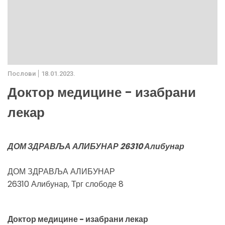
Послови
18.01.2023.
Доктор медицине - изабрани
лекар
ДОМ ЗДРАВЉА АЛИБУНАР 26310 Алибунар
ДОМ ЗДРАВЉА АЛИБУНАР
26310 Алибунар, Трг слободе 8
Доктор медицине - изабрани лекар