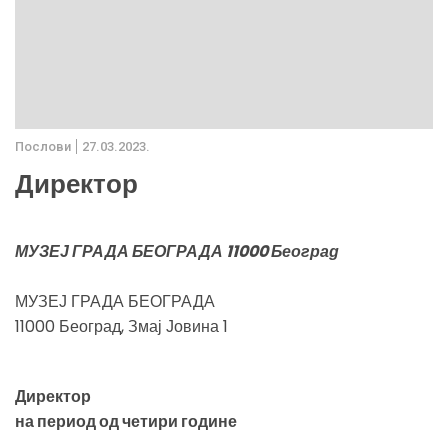
Послови
27.03.2023.
Директор
МУЗЕЈ ГРАДА БЕОГРАДА 11000 Београд
МУЗЕЈ ГРАДА БЕОГРАДА
11000 Београд, Змај Јовина 1
Директор
на период од четири године