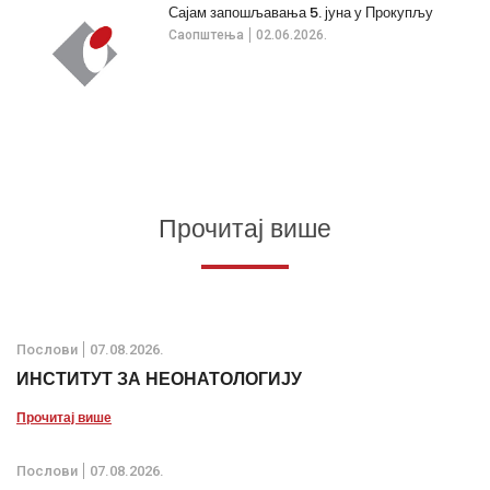
Сајам запошљавања 5. јуна у Прокупљу
Саопштења
02.06.2026.
Прочитај више
Послови
07.08.2026.
ИНСТИТУТ ЗА НЕОНАТОЛОГИЈУ
Прочитај више
Послови
07.08.2026.