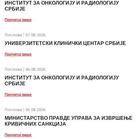
ИНСТИТУТ ЗА ОНКОЛОГИЈУ И РАДИОЛОГИЈУ
СРБИЈЕ
Прочитај више
Послови
07.08.2026.
УНИВЕРЗИТЕТСКИ КЛИНИЧКИ ЦЕНТАР СРБИЈЕ
Прочитај више
Послови
06.08.2026.
ИНСТИТУТ ЗА ОНКОЛОГИЈУ И РАДИОЛОГИЈУ
СРБИЈЕ
Прочитај више
Послови
05.08.2026.
МИНИСТАРСТВО ПРАВДЕ УПРАВА ЗА ИЗВРШЕЊЕ
КРИВИЧНИХ САНКЦИЈА
Прочитај више