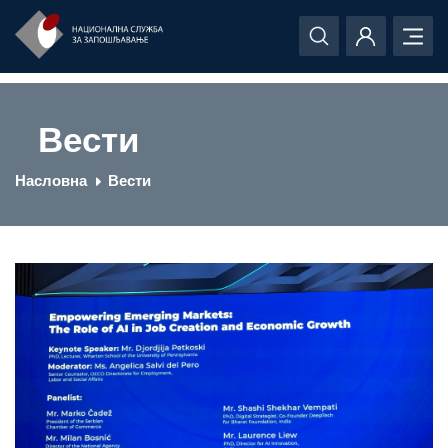
Вести
Насловна
Вести