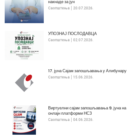
накнаде за јун
Саопштења
20.07.2026.
УПОЗНАЈ ПОСЛОДАВЦА
Саопштења
02.07.2026.
17. јуна Сајам запошљавања у Алибунару
Саопштења
15.06.2026.
Виртуелни сајам запошљавања 9. јуна на
онлајн платформи НСЗ
Саопштења
04.06.2026.