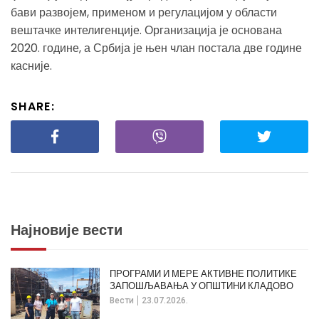
бави развојем, применом и регулацијом у области
вештачке интелигенције. Организација је основана
2020. године, а Србија је њен члан постала две године
касније.
SHARE:
Најновије вести
ПРОГРАМИ И МЕРЕ АКТИВНЕ ПОЛИТИКЕ
ЗАПОШЉАВАЊА У ОПШТИНИ КЛАДОВО
Вести
23.07.2026.