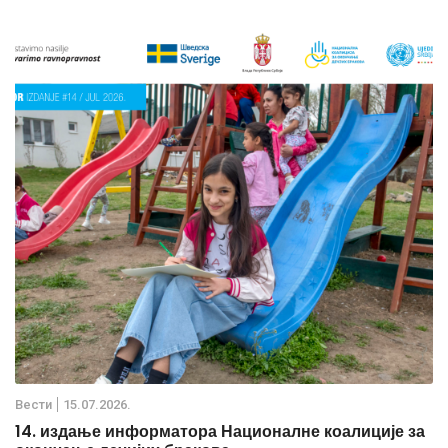
Вести
15.07.2026.
14. издање информатора Националне коалиције за