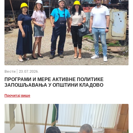
Вести
23.07.2026.
ПРОГРАМИ И МЕРЕ АКТИВНЕ ПОЛИТИКЕ
ЗАПОШЉАВАЊА У ОПШТИНИ КЛАДОВО
Прочитај више