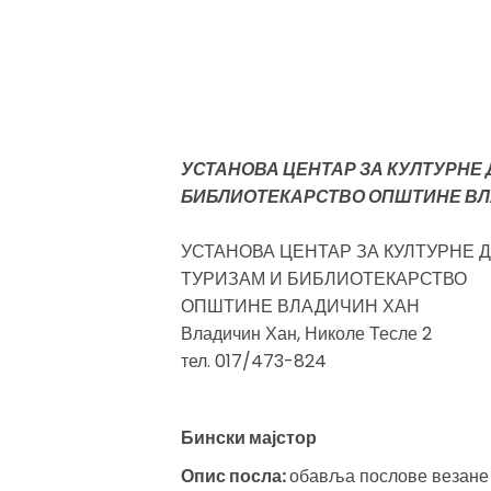
УСТАНОВА ЦЕНТАР ЗА КУЛТУРНЕ 
БИБЛИОТЕКАРСТВО ОПШТИНЕ ВЛ
УСТАНОВА ЦЕНТАР ЗА КУЛТУРНЕ 
ТУРИЗАМ И БИБЛИОТЕКАРСТВО
ОПШТИНЕ ВЛАДИЧИН ХАН
Владичин Хан, Николе Тесле 2
тел. 017/473-824
Бински мајстор
Опис посла:
обавља послове везане 