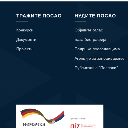
ТРАЖИТЕ ПОСАО
НУДИТЕ ПОСАО
Конкурси
Објавите оглас
Документи
База биографија
Пројекти
Подршка послодавцима
Агенције за запошљавање
Публикација "Послови"