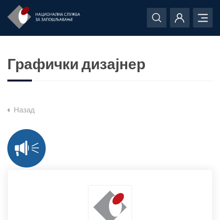
Графички дизајнер
Назад