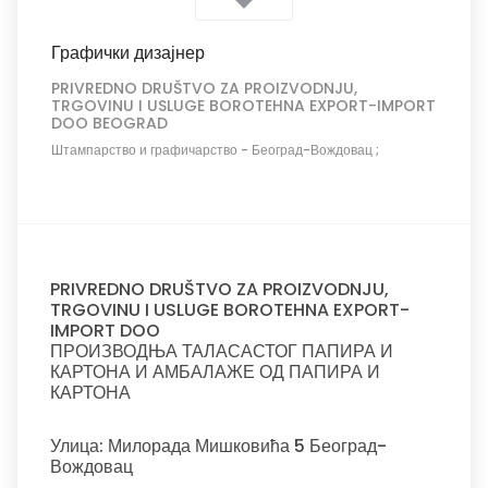
Графички дизајнер
PRIVREDNO DRUŠTVO ZA PROIZVODNJU,
TRGOVINU I USLUGE BOROTEHNA EXPORT-IMPORT
DOO BEOGRAD
Штампарство и графичарство
-
Београд-Вождовац ;
PRIVREDNO DRUŠTVO ZA PROIZVODNJU,
TRGOVINU I USLUGE BOROTEHNA EXPORT-
IMPORT DOO
ПРОИЗВОДЊА ТАЛАСАСТОГ ПАПИРА И
КАРТОНА И АМБАЛАЖЕ ОД ПАПИРА И
КАРТОНА
Улица: Милорада Мишковића 5 Београд-
Вождовац