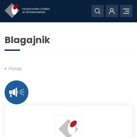
Blagajnik
Назад