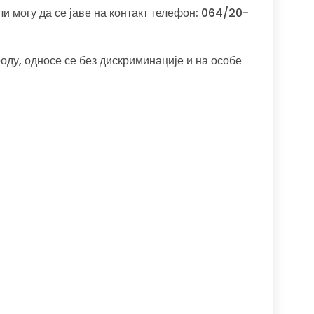
и могу да се јаве на контакт телефон: 064/20-
оду, односе се без дискриминације и на особе