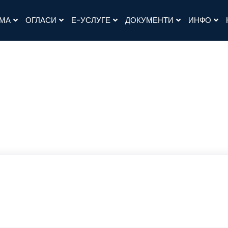
АМА
ОГЛАСИ
Е-УСЛУГЕ
ДОКУМЕНТИ
ИНФО