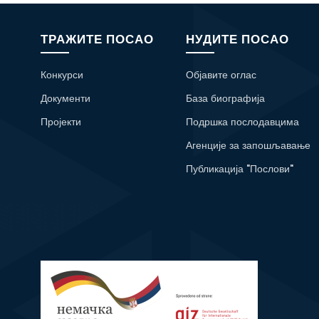
ТРАЖИТЕ ПОСАО
НУДИТЕ ПОСАО
Конкурси
Објавите оглас
Документи
База биографија
Пројекти
Подршка послодавцима
Агенције за запошљавање
Публикација "Послови"