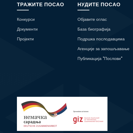
ТРАЖИТЕ ПОСАО
НУДИТЕ ПОСАО
Конкурси
Објавите оглас
Документи
База биографија
Пројекти
Подршка послодавцима
Агенције за запошљавање
Публикација "Послови"