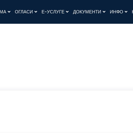
АМА
ОГЛАСИ
Е-УСЛУГЕ
ДОКУМЕНТИ
ИНФО